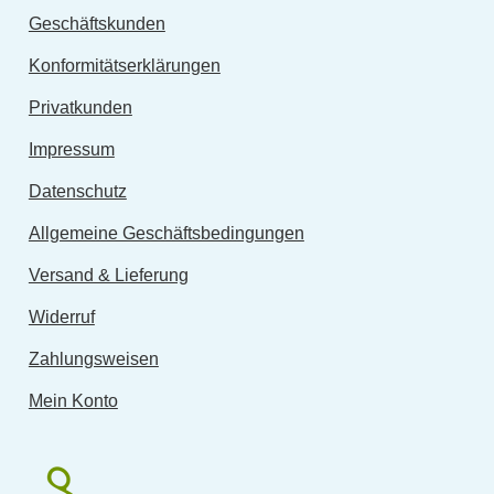
Geschäftskunden
Konformitätserklärungen
Privatkunden
Impressum
Datenschutz
Allgemeine Geschäftsbedingungen
Versand & Lieferung
Widerruf
Zahlungsweisen
Mein Konto