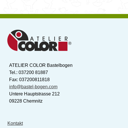
ATELIER COLOR Bastelbogen
Tel.: 037200 81887
Fax: 037200811818
info@bastel-bogen.com
Untere Hauptstrasse 212
09228 Chemnitz
Kontakt