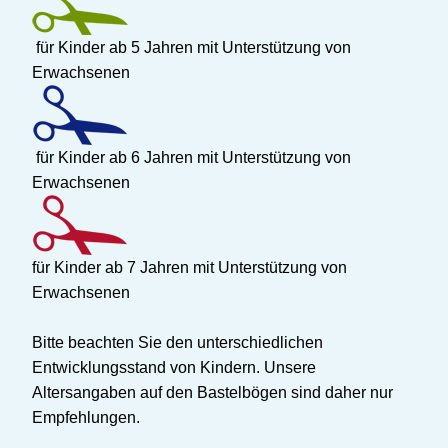
für Kinder ab 5 Jahren mit Unterstützung von
Erwachsenen
für Kinder ab 6 Jahren mit Unterstützung von
Erwachsenen
für Kinder ab 7 Jahren mit Unterstützung von
Erwachsenen
Bitte beachten Sie den unterschiedlichen
Entwicklungsstand von Kindern. Unsere
Altersangaben auf den Bastelbögen sind daher nur
Empfehlungen.