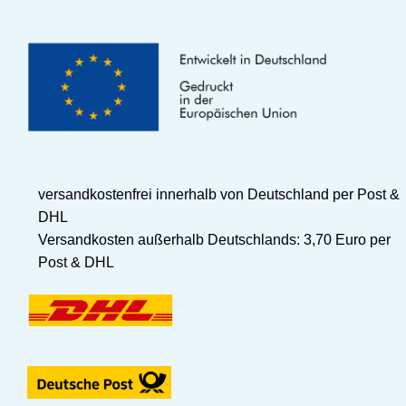
versandkostenfrei innerhalb von Deutschland per Post &
DHL
Versandkosten außerhalb Deutschlands: 3,70 Euro per
Post & DHL