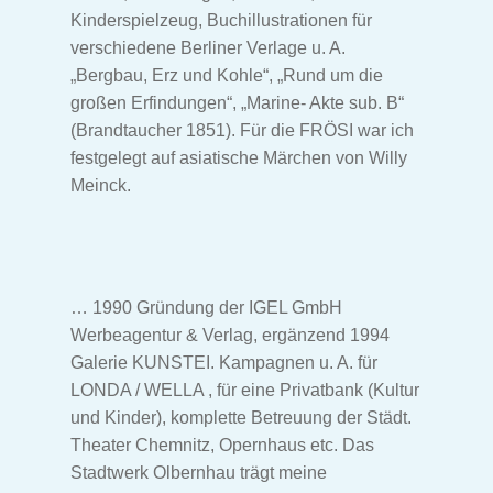
Kinderspielzeug, Buchillustrationen für
verschiedene Berliner Verlage u. A.
„Bergbau, Erz und Kohle“, „Rund um die
großen Erfindungen“, „Marine- Akte sub. B“
(Brandtaucher 1851). Für die FRÖSI war ich
festgelegt auf asiatische Märchen von Willy
Meinck.
… 1990 Gründung der IGEL GmbH
Werbeagentur & Verlag, ergänzend 1994
Galerie KUNSTEI. Kampagnen u. A. für
LONDA / WELLA , für eine Privatbank (Kultur
und Kinder), komplette Betreuung der Städt.
Theater Chemnitz, Opernhaus etc. Das
Stadtwerk Olbernhau trägt meine