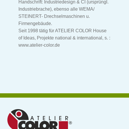
Handschrift: Industriedesign & CI (ursprüngl.
Industriebrache), ebenso alle WEMA/
STEINERT- Drechselmaschinen u.
Firmengebäude.
Seit 1998 tätig für ATELIER COLOR House
of Ideas, Projekte national & international, s. :
www.atelier-color.de