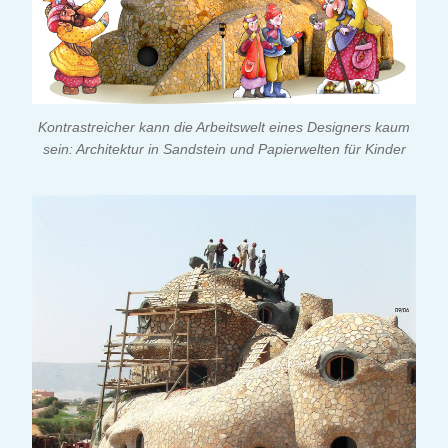
Kontrastreicher kann die Arbeitswelt eines Designers kaum
sein: Architektur in Sandstein und Papierwelten für Kinder