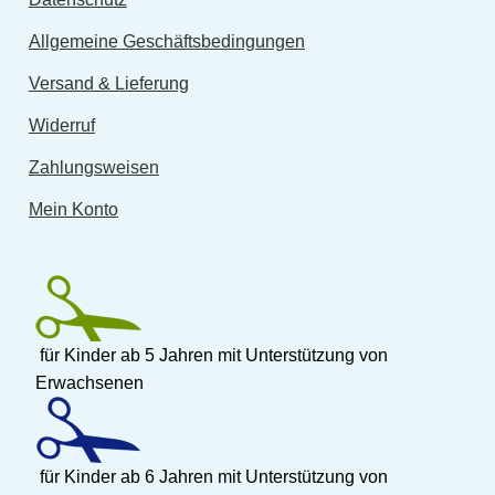
Allgemeine Geschäftsbedingungen
Versand & Lieferung
Widerruf
Zahlungsweisen
Mein Konto
für Kinder ab 5 Jahren mit Unterstützung von
Erwachsenen
für Kinder ab 6 Jahren mit Unterstützung von