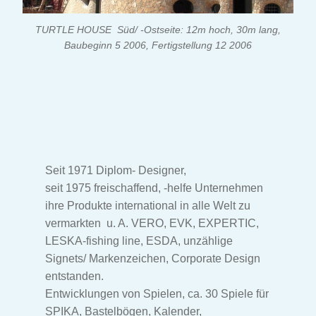
TURTLE HOUSE Süd/ -Ostseite: 12m hoch, 30m lang,
Baubeginn 5 2006, Fertigstellung 12 2006
Seit 1971 Diplom- Designer,
seit 1975 freischaffend, -helfe Unternehmen
ihre Produkte international in alle Welt zu
vermarkten u. A. VERO, EVK, EXPERTIC,
LESKA-fishing line, ESDA, unzählige
Signets/ Markenzeichen, Corporate Design
entstanden.
Entwicklungen von Spielen, ca. 30 Spiele für
SPIKA, Bastelbögen, Kalender,