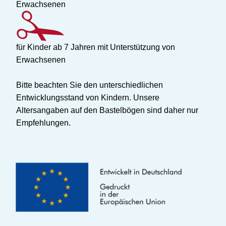
Erwachsenen
für Kinder ab 7 Jahren mit Unterstützung von
Erwachsenen
Bitte beachten Sie den unterschiedlichen
Entwicklungsstand von Kindern. Unsere
Altersangaben auf den Bastelbögen sind daher nur
Empfehlungen.