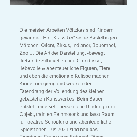
Die meisten Arbeiten Völtzkes sind Kindern
gewidmet. Ein „Klassiker“ seine Bastelbögen
Märchen, Orient, Zirkus, Indianer, Bauernhof,
Zoo … Die Art der Darstellung, -bewegt
fließende Silhouetten und Grundrisse,
liebevolle & abenteuerliche Figuren, Tiere
und eben die emotionale Kulisse machen
Kinder neugierig und wecken den
Tatendrang der Vollendung des kleinen
gebastelten Kunstwerkes. Beim Bauen
entsteht eine sehr persönliche Bindung zum
Objekt, trainiert Feinmotorik und lässt Raum
für kreative Schöpfung und abenteuerliche
Spielszenen. Bis 2021 sind neu das