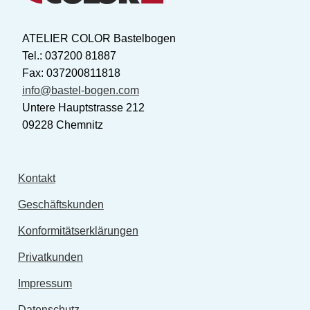
ATELIER COLOR Bastelbogen
Tel.: 037200 81887
Fax: 037200811818
info@bastel-bogen.com
Untere Hauptstrasse 212
09228 Chemnitz
Kontakt
Geschäftskunden
Konformitätserklärungen
Privatkunden
Impressum
Datenschutz