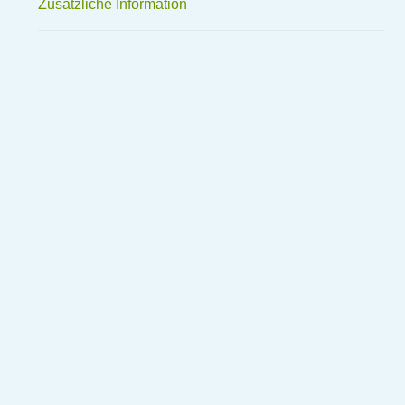
Zusätzliche Information