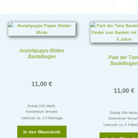
Anziehpuppe Blüten
Bastelbogen
Park der Tier
Bastelbogen
11,00
€
11,00
€
Enthält 19% MwSt.
Kostenloser Versand
Enthält 19% MwSt
Lieferzeit: ca. 2-3 Werktage
Kostenloser Versa
Lieferzeit: ca. 2-3 Wer
In den Warenkorb