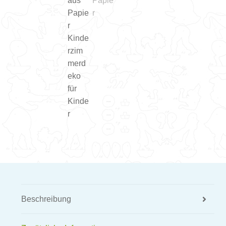
Beschreibung