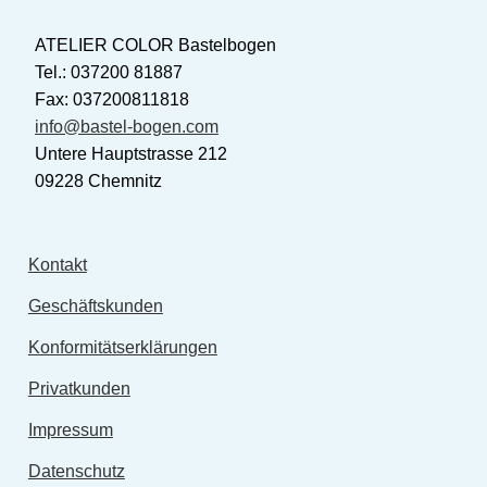
ATELIER COLOR Bastelbogen
Tel.: 037200 81887
Fax: 037200811818
info@bastel-bogen.com
Untere Hauptstrasse 212
09228 Chemnitz
Kontakt
Geschäftskunden
Konformitätserklärungen
Privatkunden
Impressum
Datenschutz