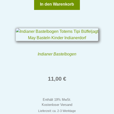
In den Warenkorb
Indianer Bastelbogen
11,00
€
Enthält 19% MwSt.
Kostenloser Versand
Lieferzeit: ca. 2-3 Werktage