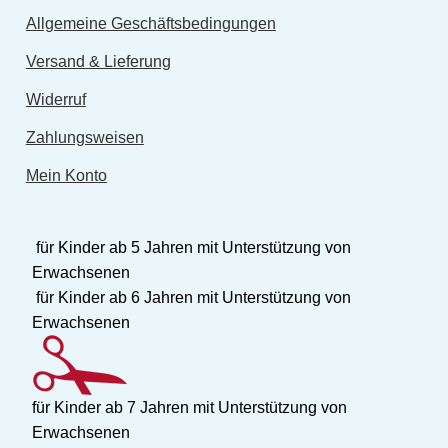
Allgemeine Geschäftsbedingungen
Versand & Lieferung
Widerruf
Zahlungsweisen
Mein Konto
für Kinder ab 5 Jahren mit Unterstützung von
Erwachsenen
für Kinder ab 6 Jahren mit Unterstützung von
Erwachsenen
für Kinder ab 7 Jahren mit Unterstützung von
Erwachsenen