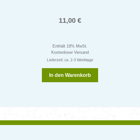
11,00
€
Enthält 19% MwSt.
Kostenloser Versand
Lieferzeit: ca. 2-3 Werktage
In den Warenkorb