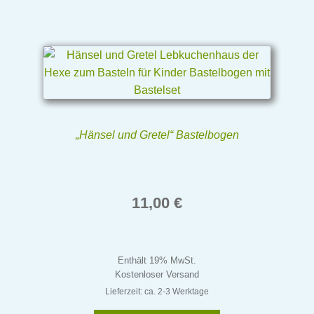
„Hänsel und Gretel“ Bastelbogen
11,00
€
Enthält 19% MwSt.
Kostenloser Versand
Lieferzeit: ca. 2-3 Werktage