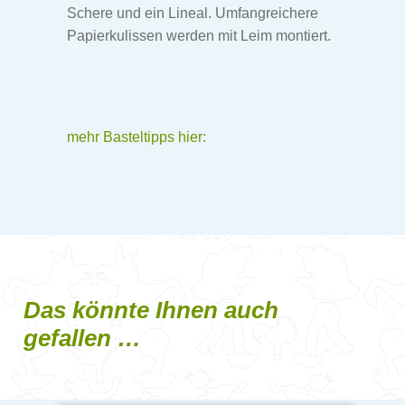
Schere und ein Lineal. Umfangreichere
Papierkulissen werden mit Leim montiert.
mehr Basteltipps hier:
Das könnte Ihnen auch
gefallen …