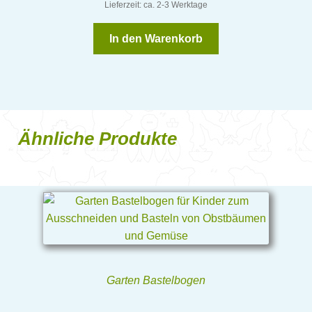
Lieferzeit: ca. 2-3 Werktage
In den Warenkorb
Ähnliche Produkte
Garten Bastelbogen