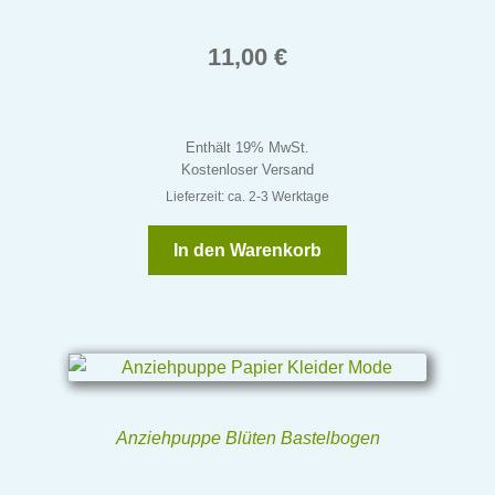
11,00
€
Enthält 19% MwSt.
Kostenloser Versand
Lieferzeit: ca. 2-3 Werktage
In den Warenkorb
Anziehpuppe Blüten Bastelbogen