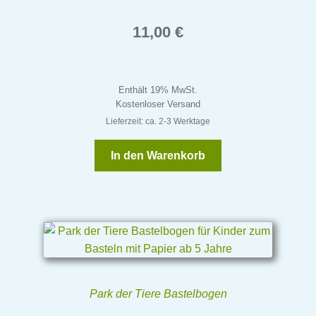
11,00
€
Enthält 19% MwSt.
Kostenloser Versand
Lieferzeit: ca. 2-3 Werktage
In den Warenkorb
Park der Tiere Bastelbogen