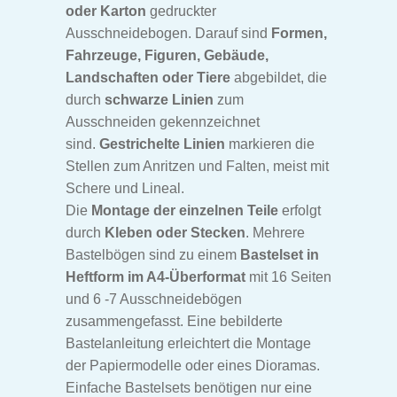
oder Karton
gedruckter
Ausschneidebogen. Darauf sind
Formen,
Fahrzeuge, Figuren, Gebäude,
Landschaften oder Tiere
abgebildet, die
durch
schwarze Linien
zum
Ausschneiden gekennzeichnet
sind.
Gestrichelte Linien
markieren die
Stellen zum Anritzen und Falten, meist mit
Schere und Lineal.
Die
Montage der einzelnen Teile
erfolgt
durch
Kleben oder Stecken
. Mehrere
Bastelbögen sind zu einem
Bastelset in
Heftform im A4-Überformat
mit 16 Seiten
und 6 -7 Ausschneidebögen
zusammengefasst. Eine bebilderte
Bastelanleitung erleichtert die Montage
der Papiermodelle oder eines Dioramas.
Einfache Bastelsets benötigen nur eine