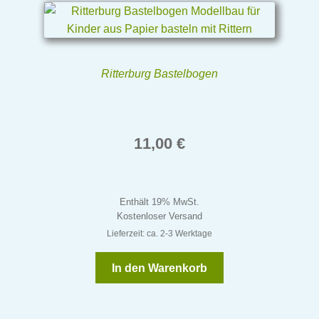
Ritterburg Bastelbogen
11,00
€
Enthält 19% MwSt.
Kostenloser Versand
Lieferzeit: ca. 2-3 Werktage
In den Warenkorb