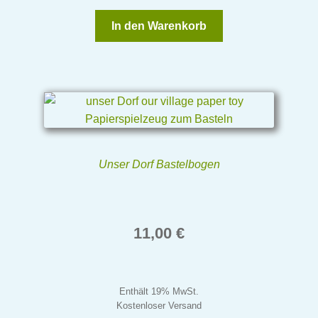
In den Warenkorb
Unser Dorf Bastelbogen
11,00
€
Enthält 19% MwSt.
Kostenloser Versand