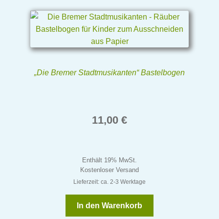
„Die Bremer Stadtmusikanten“ Bastelbogen
11,00
€
Enthält 19% MwSt.
Kostenloser Versand
Lieferzeit: ca. 2-3 Werktage
In den Warenkorb