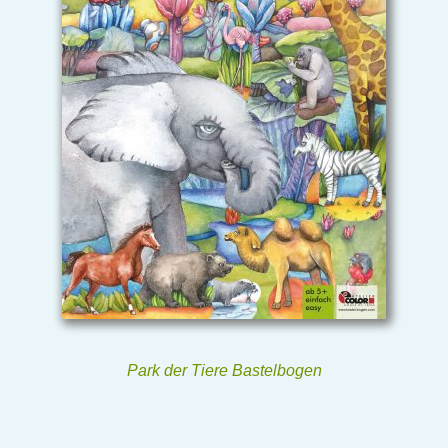
Park der Tiere Bastelbogen