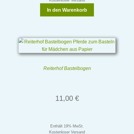
Kostenloser Versand
In den Warenkorb
Reiterhof Bastelbogen
11,00
€
Enthält 19% MwSt.
Kostenloser Versand