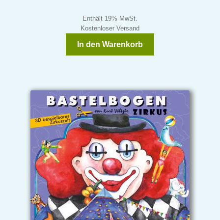
Enthält 19% MwSt.
Kostenloser Versand
In den Warenkorb