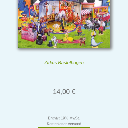
Zirkus Bastelbogen
14,00
€
Enthält 19% MwSt.
Kostenloser Versand