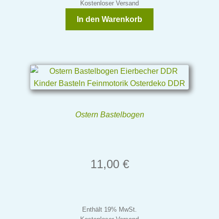
Kostenloser Versand
In den Warenkorb
Ostern Bastelbogen
11,00
€
Enthält 19% MwSt.