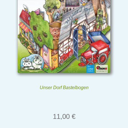
Unser Dorf Bastelbogen
11,00
€