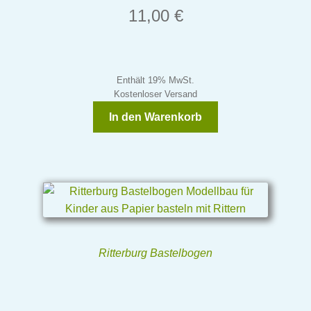
11,00
€
Enthält 19% MwSt.
Kostenloser Versand
In den Warenkorb
Ritterburg Bastelbogen