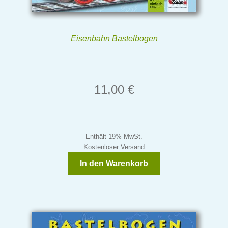
Eisenbahn Bastelbogen
11,00
€
Enthält 19% MwSt.
Kostenloser Versand
In den Warenkorb