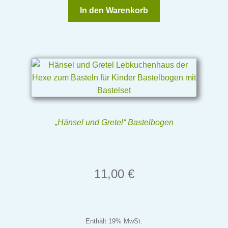
In den Warenkorb
„Hänsel und Gretel“ Bastelbogen
11,00
€
Enthält 19% MwSt.