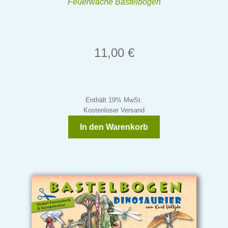
Feuerwache Bastelbogen
11,00
€
Enthält 19% MwSt.
Kostenloser Versand
In den Warenkorb