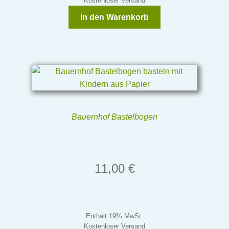
Kostenloser Versand
In den Warenkorb
Bauernhof Bastelbogen
11,00
€
Enthält 19% MwSt.
Kostenloser Versand