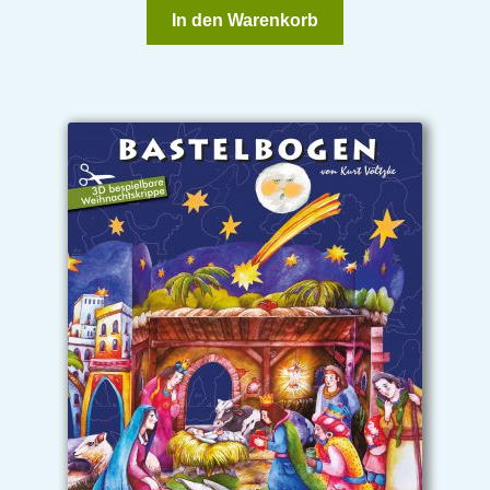
In den Warenkorb