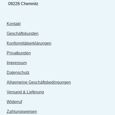
09228 Chemnitz
Kontakt
Geschäftskunden
Konformitätserklärungen
Privatkunden
Impressum
Datenschutz
Allgemeine Geschäftsbedingungen
Versand & Lieferung
Widerruf
Zahlungsweisen