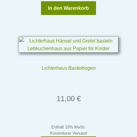
In den Warenkorb
Lichterhaus Bastelbogen
11,00
€
Enthält 19% MwSt.
Kostenloser Versand