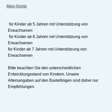
Mein Konto
für Kinder ab 5 Jahren mit Unterstützung von
Erwachsenen
für Kinder ab 6 Jahren mit Unterstützung von
Erwachsenen
für Kinder ab 7 Jahren mit Unterstützung von
Erwachsenen
Bitte beachten Sie den unterschiedlichen
Entwicklungsstand von Kindern. Unsere
Altersangaben auf den Bastelbögen sind daher nur
Empfehlungen.