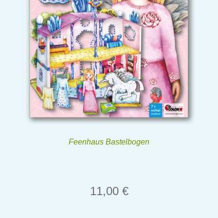
Feenhaus Bastelbogen
11,00
€