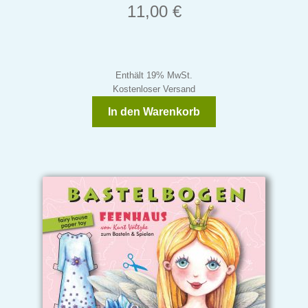
11,00
€
Enthält 19% MwSt.
Kostenloser Versand
In den Warenkorb