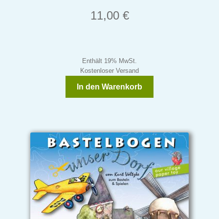
11,00
€
Enthält 19% MwSt.
Kostenloser Versand
In den Warenkorb