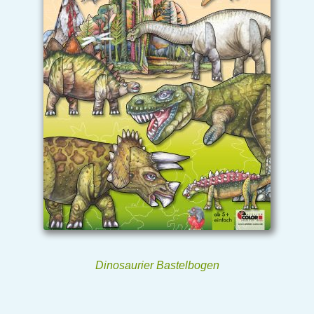
Dinosaurier Bastelbogen