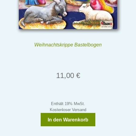
Weihnachtskrippe Bastelbogen
11,00
€
Enthält 19% MwSt.
Kostenloser Versand
In den Warenkorb