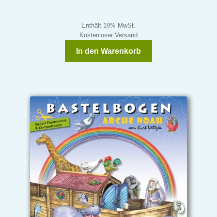
Enthält 19% MwSt.
Kostenloser Versand
In den Warenkorb