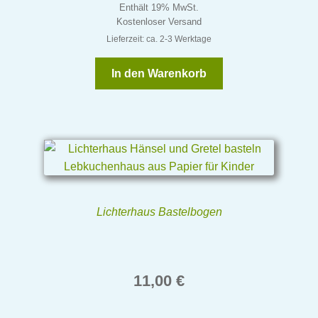
Enthält 19% MwSt.
Kostenloser Versand
Lieferzeit: ca. 2-3 Werktage
In den Warenkorb
Lichterhaus Bastelbogen
11,00
€