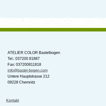
ATELIER COLOR Bastelbogen
Tel.: 037200 81887
Fax: 037200811818
info@bastel-bogen.com
Untere Hauptstrasse 212
09228 Chemnitz
Kontakt