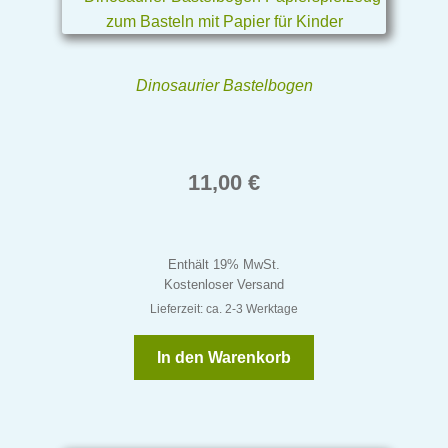
Dinosaurier Bastelbogen
11,00
€
Enthält 19% MwSt.
Kostenloser Versand
Lieferzeit: ca. 2-3 Werktage
In den Warenkorb