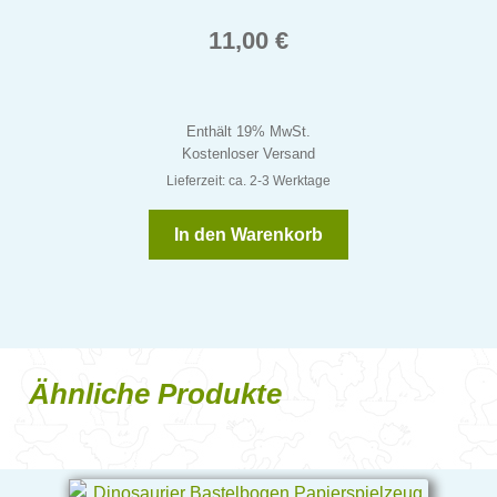
11,00
€
Enthält 19% MwSt.
Kostenloser Versand
Lieferzeit: ca. 2-3 Werktage
In den Warenkorb
Ähnliche Produkte