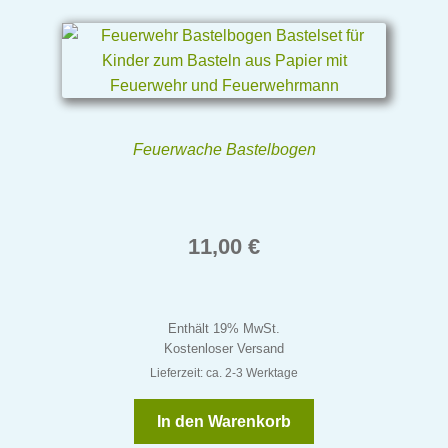
Feuerwache Bastelbogen
11,00
€
Enthält 19% MwSt.
Kostenloser Versand
Lieferzeit: ca. 2-3 Werktage
In den Warenkorb