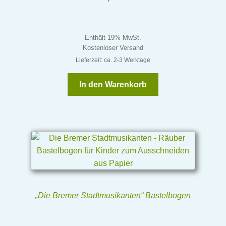
Enthält 19% MwSt.
Kostenloser Versand
Lieferzeit: ca. 2-3 Werktage
In den Warenkorb
„Die Bremer Stadtmusikanten“ Bastelbogen