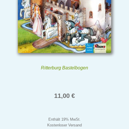
Ritterburg Bastelbogen
11,00
€
Enthält 19% MwSt.
Kostenloser Versand