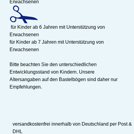
Erwachsenen
für Kinder ab 6 Jahren mit Unterstützung von
Erwachsenen
für Kinder ab 7 Jahren mit Unterstützung von
Erwachsenen
Bitte beachten Sie den unterschiedlichen
Entwicklungsstand von Kindern. Unsere
Altersangaben auf den Bastelbögen sind daher nur
Empfehlungen.
versandkostenfrei innerhalb von Deutschland per Post &
DHL