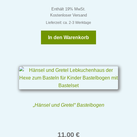
Enthält 19% MwSt.
Kostenloser Versand
Lieferzeit: ca. 2-3 Werktage
In den Warenkorb
„Hänsel und Gretel“ Bastelbogen
11,00
€