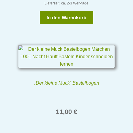
Lieferzeit: ca. 2-3 Werktage
In den Warenkorb
„Der kleine Muck“ Bastelbogen
11,00
€