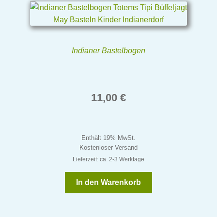
Indianer Bastelbogen
11,00
€
Enthält 19% MwSt.
Kostenloser Versand
Lieferzeit: ca. 2-3 Werktage
In den Warenkorb