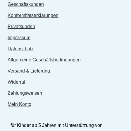
Geschäftskunden
Konformitätserklärungen
Privatkunden
Impressum
Datenschutz
Allgemeine Geschäftsbedingungen
Versand & Lieferung
Widerruf
Zahlungsweisen
Mein Konto
für Kinder ab 5 Jahren mit Unterstützung von