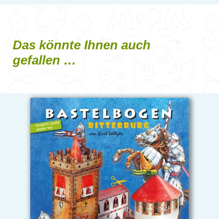
Das könnte Ihnen auch
gefallen …