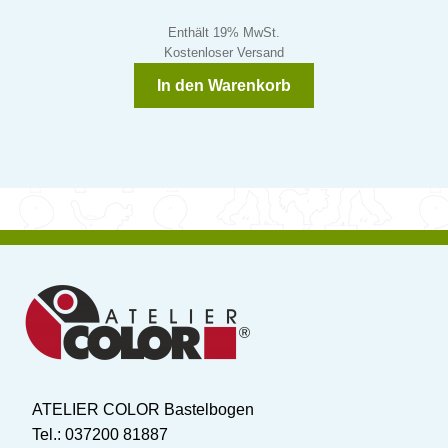
Enthält 19% MwSt.
Kostenloser Versand
In den Warenkorb
ATELIER COLOR Bastelbogen
Tel.: 037200 81887