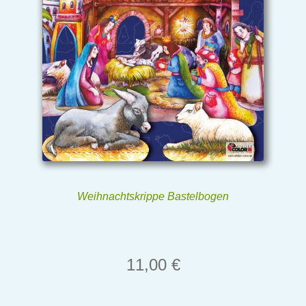
Weihnachtskrippe Bastelbogen
11,00
€