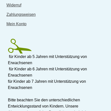
Widerruf
Zahlungsweisen
Mein Konto
für Kinder ab 5 Jahren mit Unterstützung von
Erwachsenen
für Kinder ab 6 Jahren mit Unterstützung von
Erwachsenen
für Kinder ab 7 Jahren mit Unterstützung von
Erwachsenen
Bitte beachten Sie den unterschiedlichen
Entwicklungsstand von Kindern. Unsere