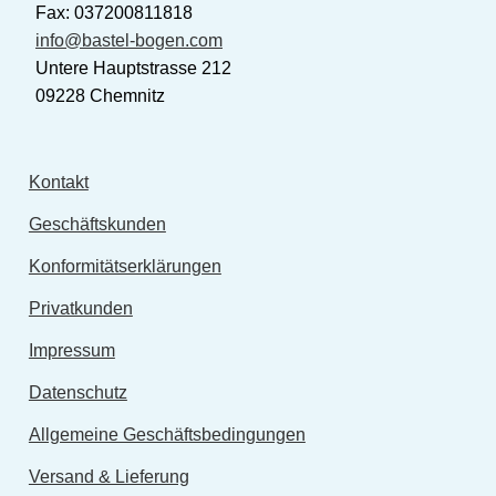
Fax: 037200811818
info@bastel-bogen.com
Untere Hauptstrasse 212
09228 Chemnitz
Kontakt
Geschäftskunden
Konformitätserklärungen
Privatkunden
Impressum
Datenschutz
Allgemeine Geschäftsbedingungen
Versand & Lieferung