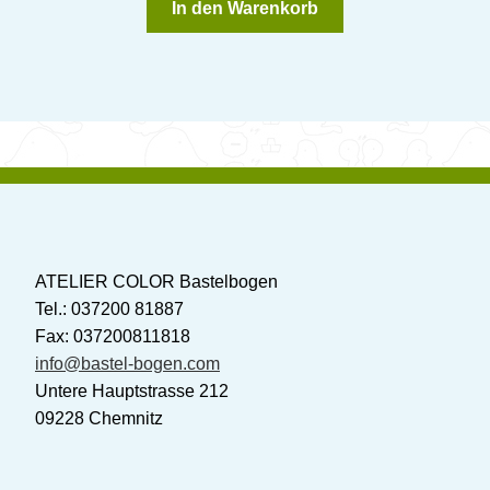
In den Warenkorb
ATELIER COLOR Bastelbogen
Tel.: 037200 81887
Fax: 037200811818
info@bastel-bogen.com
Untere Hauptstrasse 212
09228 Chemnitz