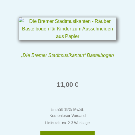
„Die Bremer Stadtmusikanten“ Bastelbogen
11,00
€
Enthält 19% MwSt.
Kostenloser Versand
Lieferzeit: ca. 2-3 Werktage