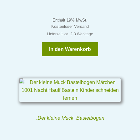
Enthält 19% MwSt.
Kostenloser Versand
Lieferzeit: ca. 2-3 Werktage
In den Warenkorb
„Der kleine Muck“ Bastelbogen