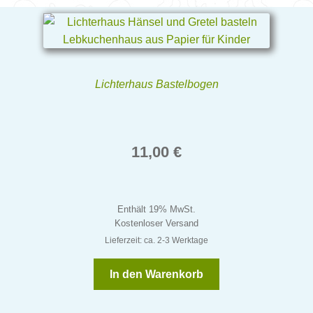
Lichterhaus Bastelbogen
11,00
€
Enthält 19% MwSt.
Kostenloser Versand
Lieferzeit: ca. 2-3 Werktage
In den Warenkorb