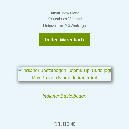
Enthält 19% MwSt.
Kostenloser Versand
Lieferzeit: ca. 2-3 Werktage
In den Warenkorb
Indianer Bastelbogen
11,00
€