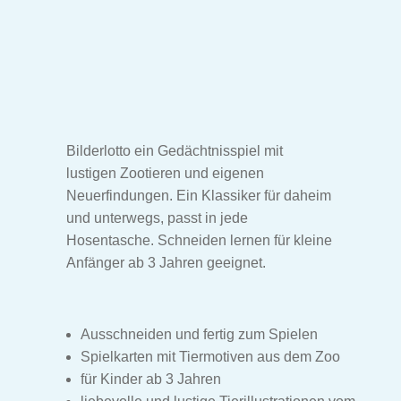
Bilderlotto ein Gedächtnisspiel mit
lustigen Zootieren und eigenen
Neuerfindungen. Ein Klassiker für daheim
und unterwegs, passt in jede
Hosentasche. Schneiden lernen für kleine
Anfänger ab 3 Jahren geeignet.
Ausschneiden und fertig zum Spielen
Spielkarten mit Tiermotiven aus dem Zoo
für Kinder ab 3 Jahren