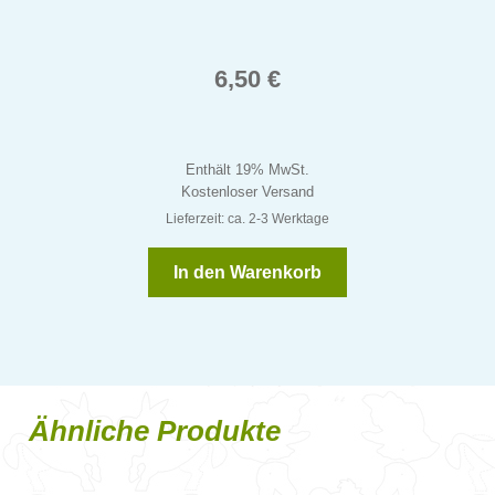
6,50
€
Enthält 19% MwSt.
Kostenloser Versand
Lieferzeit: ca. 2-3 Werktage
In den Warenkorb
Ähnliche Produkte