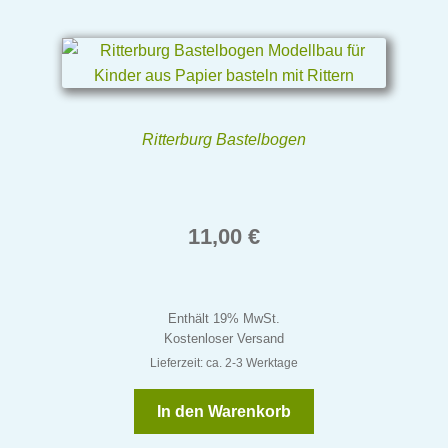
Ritterburg Bastelbogen
11,00
€
Enthält 19% MwSt.
Kostenloser Versand
Lieferzeit: ca. 2-3 Werktage
In den Warenkorb