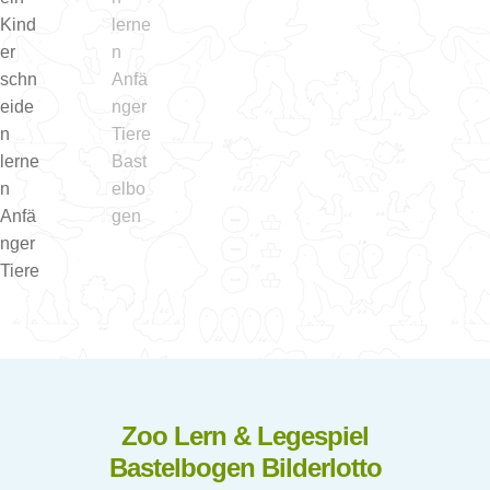
Zoo Lern & Legespiel
Bastelbogen Bilderlotto