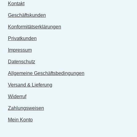
Kontakt
Geschäftskunden
Konformitätserklärungen
Privatkunden
Impressum
Datenschutz
Allgemeine Geschäftsbedingungen
Versand & Lieferung
Widerruf
Zahlungsweisen
Mein Konto