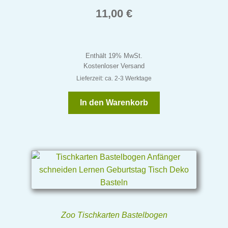
11,00
€
Enthält 19% MwSt.
Kostenloser Versand
Lieferzeit: ca. 2-3 Werktage
In den Warenkorb
Zoo Tischkarten Bastelbogen