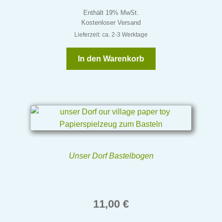
Enthält 19% MwSt.
Kostenloser Versand
Lieferzeit: ca. 2-3 Werktage
In den Warenkorb
Unser Dorf Bastelbogen
11,00
€