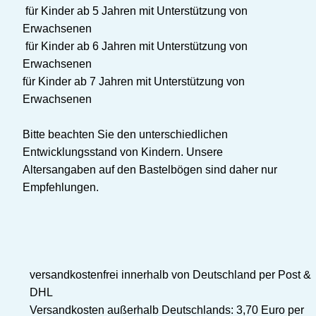
für Kinder ab 5 Jahren mit Unterstützung von
Erwachsenen
für Kinder ab 6 Jahren mit Unterstützung von
Erwachsenen
für Kinder ab 7 Jahren mit Unterstützung von
Erwachsenen
Bitte beachten Sie den unterschiedlichen
Entwicklungsstand von Kindern. Unsere
Altersangaben auf den Bastelbögen sind daher nur
Empfehlungen.
versandkostenfrei innerhalb von Deutschland per Post &
DHL
Versandkosten außerhalb Deutschlands: 3,70 Euro per