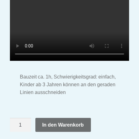
Bauzeit ca. 1h, Schwierigkeitsgrad: einfach,
Kinder ab 3 Jahren können an den geraden
Linien ausschneiden
Zoo
In den Warenkorb
Lern
&