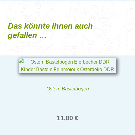
Das könnte Ihnen auch
gefallen …
Ostern Bastelbogen
11,00
€