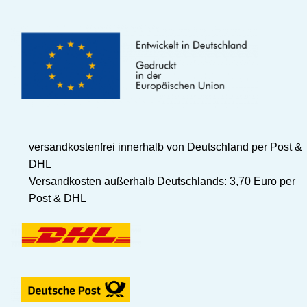
versandkostenfrei innerhalb von Deutschland per Post &
DHL
Versandkosten außerhalb Deutschlands: 3,70 Euro per
Post & DHL