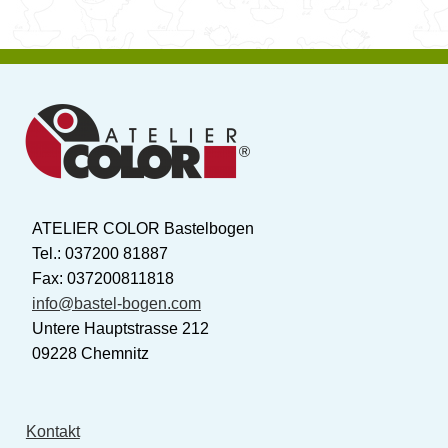
ATELIER COLOR Bastelbogen
Tel.: 037200 81887
Fax: 037200811818
info@bastel-bogen.com
Untere Hauptstrasse 212
09228 Chemnitz
Kontakt