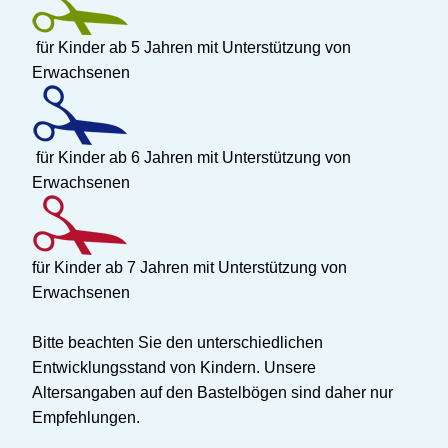
für Kinder ab 5 Jahren mit Unterstützung von
Erwachsenen
für Kinder ab 6 Jahren mit Unterstützung von
Erwachsenen
für Kinder ab 7 Jahren mit Unterstützung von
Erwachsenen
Bitte beachten Sie den unterschiedlichen
Entwicklungsstand von Kindern. Unsere
Altersangaben auf den Bastelbögen sind daher nur
Empfehlungen.