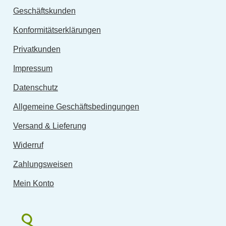
Geschäftskunden
Konformitätserklärungen
Privatkunden
Impressum
Datenschutz
Allgemeine Geschäftsbedingungen
Versand & Lieferung
Widerruf
Zahlungsweisen
Mein Konto