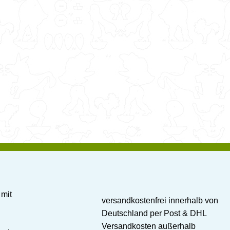
 mit
versandkostenfrei innerhalb von
Deutschland per Post & DHL
Versandkosten außerhalb