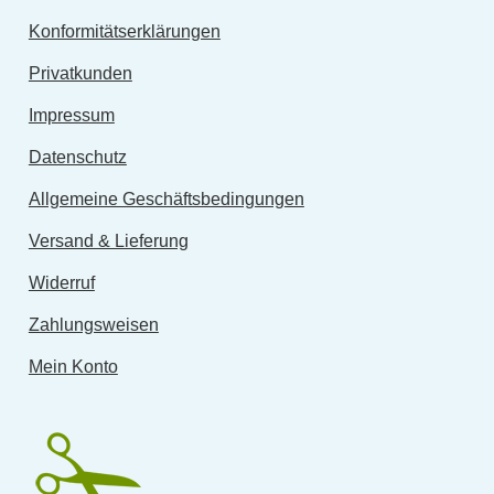
Konformitätserklärungen
Privatkunden
Impressum
Datenschutz
Allgemeine Geschäftsbedingungen
Versand & Lieferung
Widerruf
Zahlungsweisen
Mein Konto