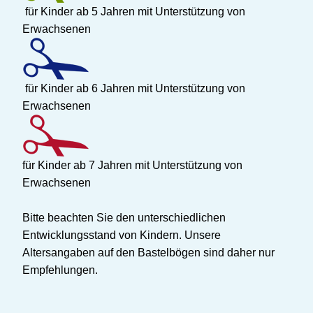
für Kinder ab 5 Jahren mit Unterstützung von
Erwachsenen
für Kinder ab 6 Jahren mit Unterstützung von
Erwachsenen
für Kinder ab 7 Jahren mit Unterstützung von
Erwachsenen
Bitte beachten Sie den unterschiedlichen
Entwicklungsstand von Kindern. Unsere
Altersangaben auf den Bastelbögen sind daher nur
Empfehlungen.