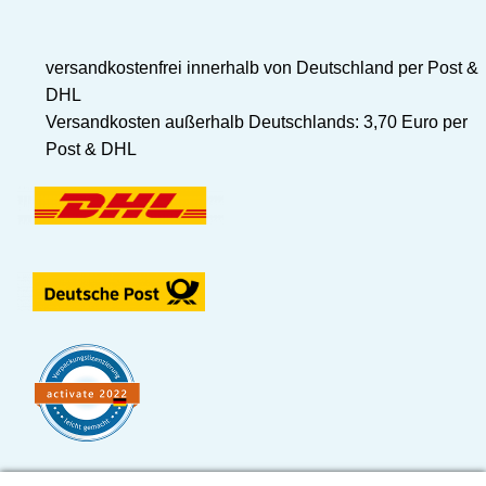
versandkostenfrei innerhalb von Deutschland per Post &
DHL
Versandkosten außerhalb Deutschlands: 3,70 Euro per
Post & DHL