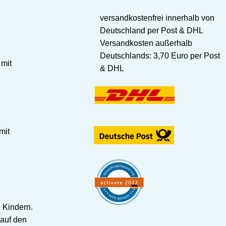
versandkostenfrei innerhalb von
Deutschland per Post & DHL
Versandkosten außerhalb
Deutschlands: 3,70 Euro per Post
 mit
& DHL
mit
 Kindern.
auf den