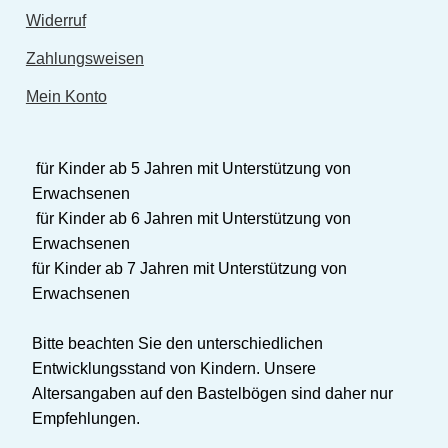
Widerruf
Zahlungsweisen
Mein Konto
für Kinder ab 5 Jahren mit Unterstützung von
Erwachsenen
für Kinder ab 6 Jahren mit Unterstützung von
Erwachsenen
für Kinder ab 7 Jahren mit Unterstützung von
Erwachsenen
Bitte beachten Sie den unterschiedlichen
Entwicklungsstand von Kindern. Unsere
Altersangaben auf den Bastelbögen sind daher nur
Empfehlungen.