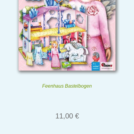
Feenhaus Bastelbogen
11,00
€