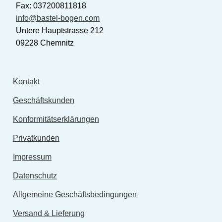
Fax: 037200811818
info@bastel-bogen.com
Untere Hauptstrasse 212
09228 Chemnitz
Kontakt
Geschäftskunden
Konformitätserklärungen
Privatkunden
Impressum
Datenschutz
Allgemeine Geschäftsbedingungen
Versand & Lieferung