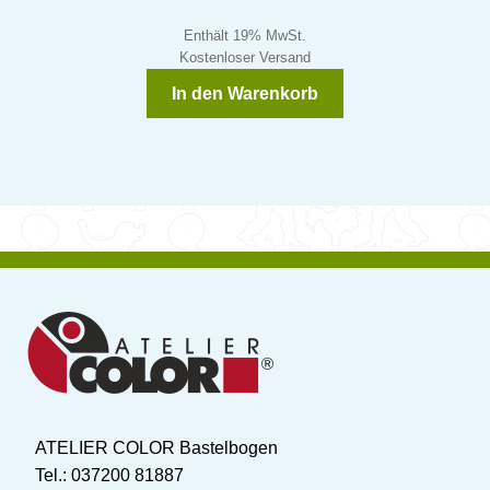
Enthält 19% MwSt.
Kostenloser Versand
In den Warenkorb
ATELIER COLOR Bastelbogen
Tel.: 037200 81887