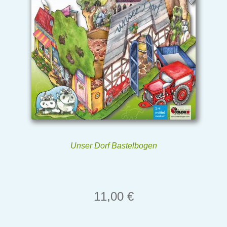
Unser Dorf Bastelbogen
11,00
€