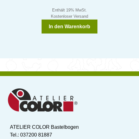
Enthält 19% MwSt.
Kostenloser Versand
In den Warenkorb
ATELIER COLOR Bastelbogen
Tel.: 037200 81887