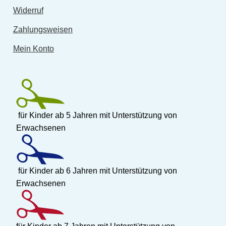
Widerruf
Zahlungsweisen
Mein Konto
für Kinder ab 5 Jahren mit Unterstützung von
Erwachsenen
für Kinder ab 6 Jahren mit Unterstützung von
Erwachsenen