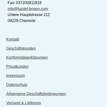
Fax: 037200811818
info@bastel-bogen.com
Untere Hauptstrasse 212
09228 Chemnitz
Kontakt
Geschäftskunden
Konformitätserklärungen
Privatkunden
Impressum
Datenschutz
Allgemeine Geschäftsbedingungen
Versand & Lieferung