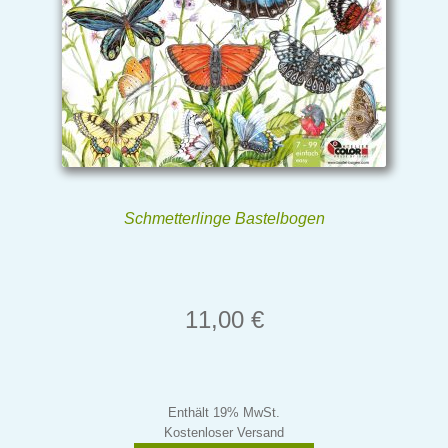
Schmetterlinge Bastelbogen
11,00
€
Enthält 19% MwSt.
Kostenloser Versand