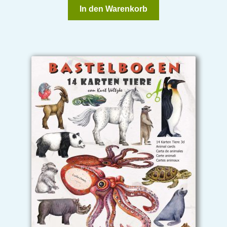
In den Warenkorb