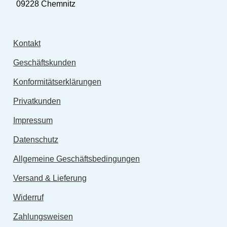
09228 Chemnitz
Kontakt
Geschäftskunden
Konformitätserklärungen
Privatkunden
Impressum
Datenschutz
Allgemeine Geschäftsbedingungen
Versand & Lieferung
Widerruf
Zahlungsweisen