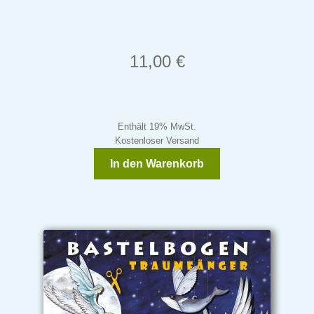
11,00
€
Enthält 19% MwSt.
Kostenloser Versand
In den Warenkorb