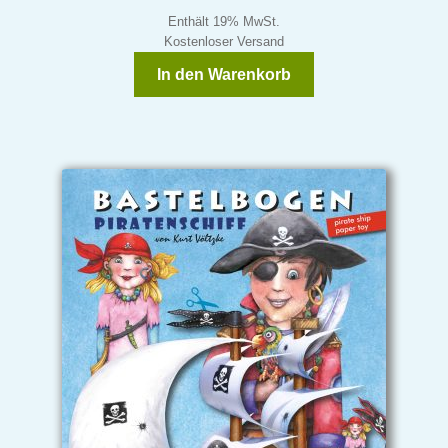
Enthält 19% MwSt.
Kostenloser Versand
In den Warenkorb