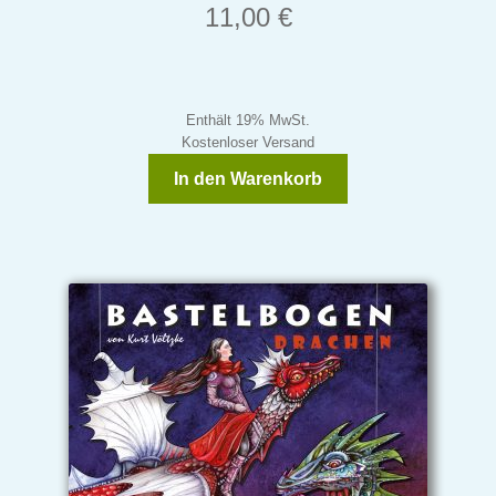
11,00
€
Enthält 19% MwSt.
Kostenloser Versand
In den Warenkorb