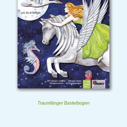
Traumfänger Bastelbogen