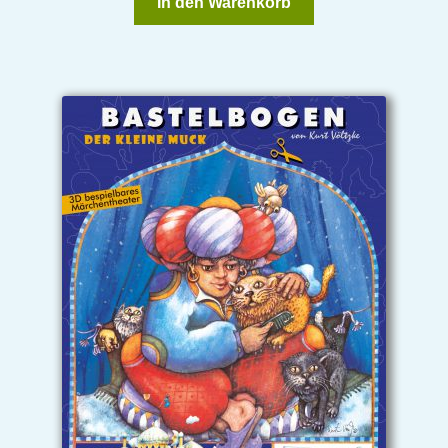
In den Warenkorb