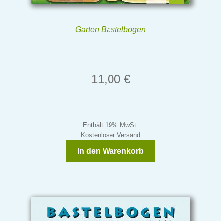
Garten Bastelbogen
11,00
€
Enthält 19% MwSt.
Kostenloser Versand
In den Warenkorb