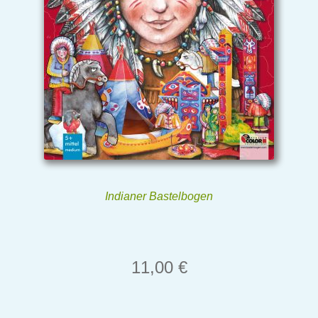
Indianer Bastelbogen
11,00
€