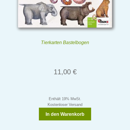
Tierkarten Bastelbogen
11,00
€
Enthält 19% MwSt.
Kostenloser Versand
In den Warenkorb