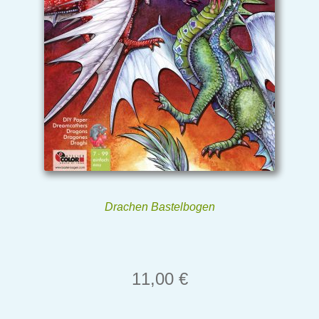
Drachen Bastelbogen
11,00
€