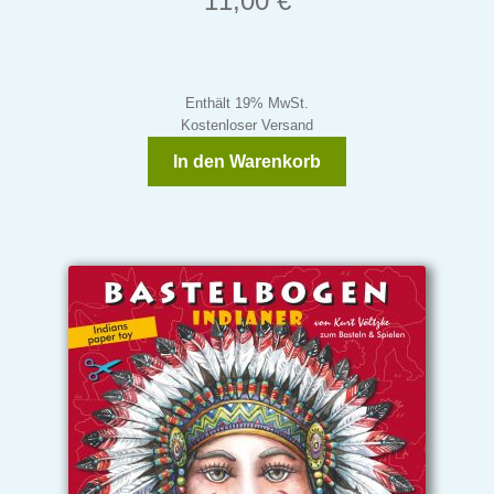
11,00
€
Kontakt
Enthält 19% MwSt.
Kostenloser Versand
In den Warenkorb