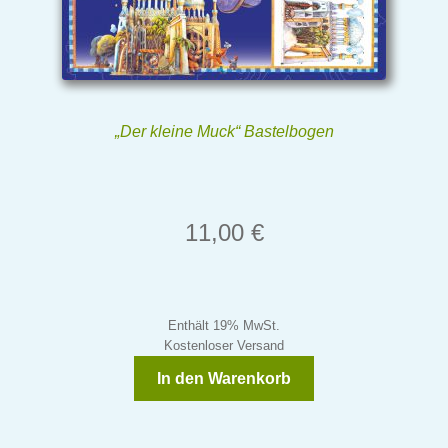
„Der kleine Muck“ Bastelbogen
11,00
€
Enthält 19% MwSt.
Kostenloser Versand
In den Warenkorb