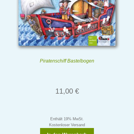
Piratenschiff Bastelbogen
11,00
€
Enthält 19% MwSt.
Kostenloser Versand