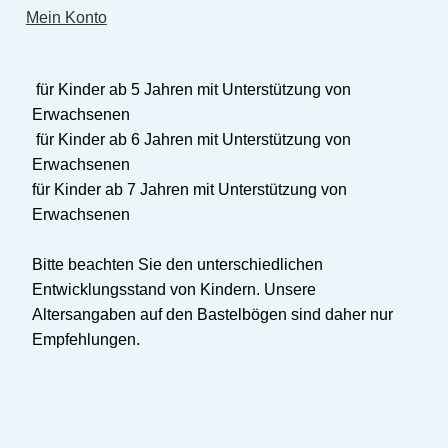
Mein Konto
für Kinder ab 5 Jahren mit Unterstützung von
Erwachsenen
für Kinder ab 6 Jahren mit Unterstützung von
Erwachsenen
für Kinder ab 7 Jahren mit Unterstützung von
Erwachsenen
Bitte beachten Sie den unterschiedlichen
Entwicklungsstand von Kindern. Unsere
Altersangaben auf den Bastelbögen sind daher nur
Empfehlungen.