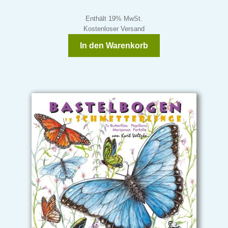
Enthält 19% MwSt.
Kostenloser Versand
In den Warenkorb