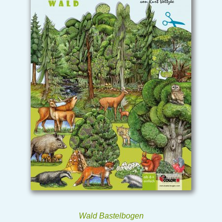
Wald Bastelbogen